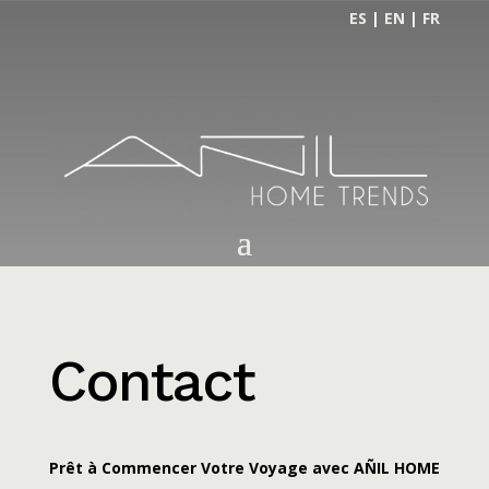
ES
|
EN
|
FR
Contact
Prêt à Commencer Votre Voyage avec AÑIL HOME