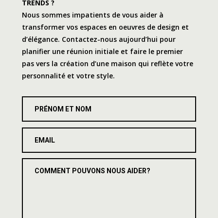
TRENDS ?
Nous sommes impatients de vous aider à
transformer vos espaces en oeuvres de design et
d’élégance. Contactez-nous aujourd’hui pour
planifier une réunion initiale et faire le premier
pas vers la création d’une maison qui reflète votre
personnalité et votre style.