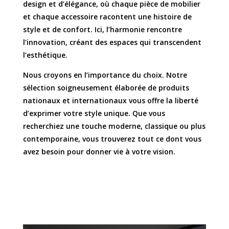
design et d’élégance, où chaque pièce de mobilier
et chaque accessoire racontent une histoire de
style et de confort. Ici, l’harmonie rencontre
l’innovation, créant des espaces qui transcendent
l’esthétique.
Nous croyons en l’importance du choix. Notre
sélection soigneusement élaborée de produits
nationaux et internationaux vous offre la liberté
d’exprimer votre style unique. Que vous
recherchiez une touche moderne, classique ou plus
contemporaine, vous trouverez tout ce dont vous
avez besoin pour donner vie à votre vision.