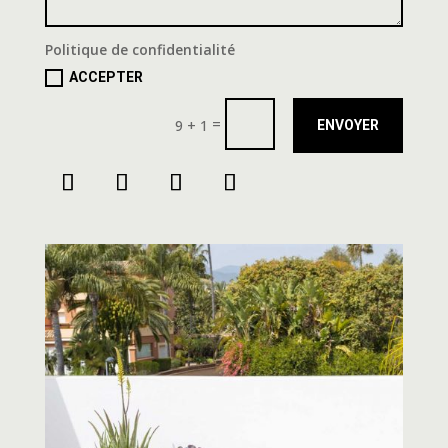
Politique de confidentialité
ACCEPTER
=
9 + 1
ENVOYER