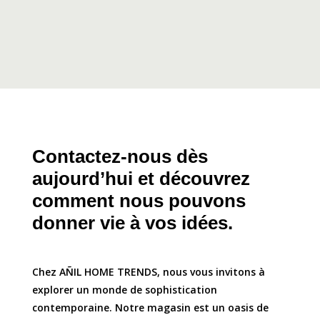
Contactez-nous dès
aujourd’hui et découvrez
comment nous pouvons
donner vie à vos idées.
Chez AÑIL HOME TRENDS, nous vous invitons à
explorer un monde de sophistication
contemporaine. Notre magasin est un oasis de