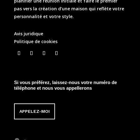
planifier une réunion initiale et faire le premier
pas vers la création d’une maison qui reflète votre
personnalité et votre style.
Avis juridique
Politique de cookies
Si vous préférez, laissez-nous votre numéro de
téléphone et nous vous appellerons
APPELEZ-MOI