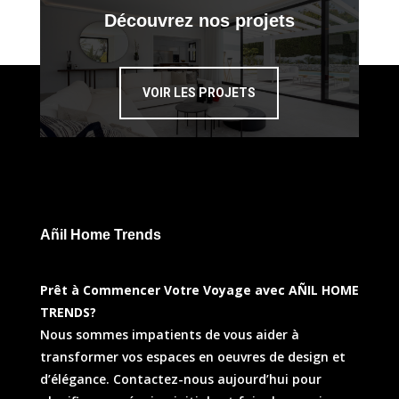
Découvrez nos projets
VOIR LES PROJETS
Añil Home Trends
Prêt à Commencer Votre Voyage avec AÑIL HOME
TRENDS?
Nous sommes impatients de vous aider à
transformer vos espaces en oeuvres de design et
d’élégance. Contactez-nous aujourd’hui pour