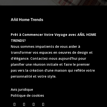
Añil Home Trends
Prêt à Commencer Votre Voyage avec AÑIL HOME
TRENDS?
Nous sommes impatients de vous aider à
transformer vos espaces en oeuvres de design et
d’élégance. Contactez-nous aujourd’hui pour
planifier une réunion initiale et faire le premier
pas vers la création d’une maison qui reflète votre
personnalité et votre style.
Avis juridique
Politique de cookies