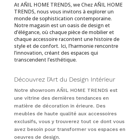
At AÑIL HOME TRENDS, we Chez AÑIL HOME
TRENDS, nous vous invitons à explorer un
monde de sophistication contemporaine.
Notre magasin est un oasis de design et
d’élégance, où chaque pièce de mobilier et
chaque accessoire racontent une histoire de
style et de confort. Ici, l’harmonie rencontre
l’innovation, créant des espaces qui
transcendent l’esthétique.
Découvrez l’Art du Design Intérieur
Notre showroom AÑIL HOME TRENDS est
une vitrine des dernières tendances en
matière de décoration in érieure. Des
meubles de haute qualité aux accessoires
exclusifs, vous y trouverez tout ce dont vous
avez besoin pour transformer vos espaces en
oeuvres de design.