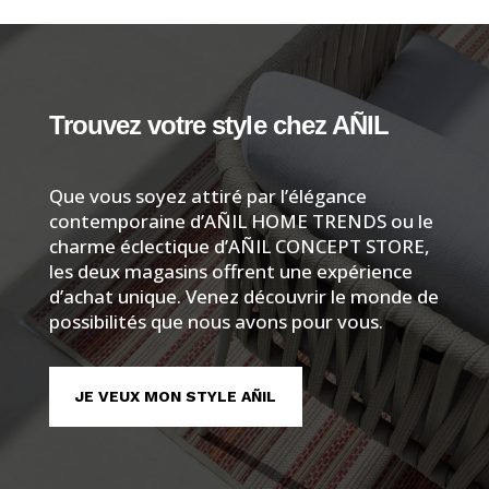
Trouvez votre style chez AÑIL
Que vous soyez attiré par l’élégance
contemporaine d’AÑIL HOME TRENDS ou le
charme éclectique d’AÑIL CONCEPT STORE,
les deux magasins offrent une expérience
d’achat unique. Venez découvrir le monde de
possibilités que nous avons pour vous.
JE VEUX MON STYLE AÑIL