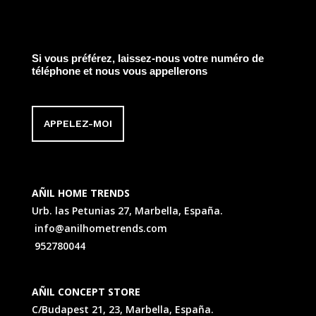
Si vous préférez, laissez-nous votre numéro de
téléphone et nous vous appellerons
APPELEZ-MOI
AÑIL HOME TRENDS
Urb. las Petunias 27, Marbella, España.
info@anilhometrends.com
952780044
AÑIL CONCEPT STORE
C/Budapest 21, 23, Marbella, España.