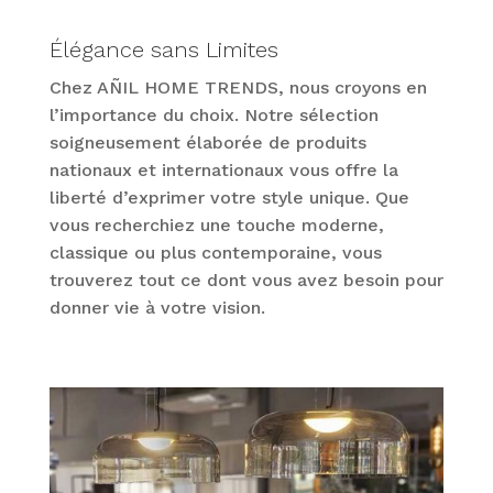
Élégance sans Limites
Chez AÑIL HOME TRENDS, nous croyons en
l’importance du choix. Notre sélection
soigneusement élaborée de produits
nationaux et internationaux vous offre la
liberté d’exprimer votre style unique. Que
vous recherchiez une touche moderne,
classique ou plus contemporaine, vous
trouverez tout ce dont vous avez besoin pour
donner vie à votre vision.