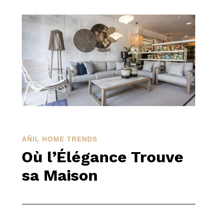
AÑIL HOME TRENDS
Où l’Élégance Trouve
sa Maison